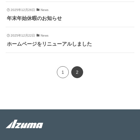
2025年12月26日
News
年末年始休暇のお知らせ
2025年12月22日
News
ホームページをリニューアルしました
1
2