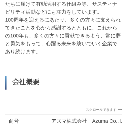
たちに届けて有効活用する仕組み等、サスティナ
ビリティ活動などにも注力をしています。
100周年を迎えるにあたり、多くの方々に支えられ
てきたことを心から感謝するとともに、これから
の100年も、多くの方々に貢献できるよう、常に夢
と勇気をもって、心躍る未来を紡いでいく企業で
あり続けます。
会社概要
スクロールできます
商号
アズマ株式会社 Azuma Co., Ltd