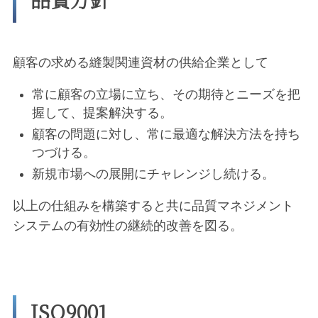
顧客の求める縫製関連資材の供給企業として
常に顧客の立場に立ち、その期待とニーズを把
握して、提案解決する。
顧客の問題に対し、常に最適な解決方法を持ち
つづける。
新規市場への展開にチャレンジし続ける。
以上の仕組みを構築すると共に品質マネジメント
システムの有効性の継続的改善を図る。
ISO9001