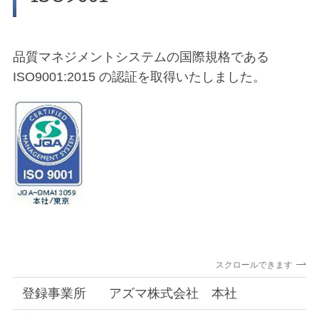
品質マネジメントシステムの国際規格である
ISO9001:2015 の認証を取得いたしました。
スクロールできます
登録事業所
アズマ株式会社 本社