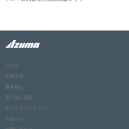
ブログ
企業情報
事業紹介
取り扱い商品
サスティナビリティ
お知らせ