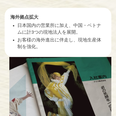
海外拠点拡大
日本国内の営業所に加え、中国・ベトナ
ムに計3つの現地法人を展開。
お客様の海外進出に伴走し、現地生産体
制を強化。