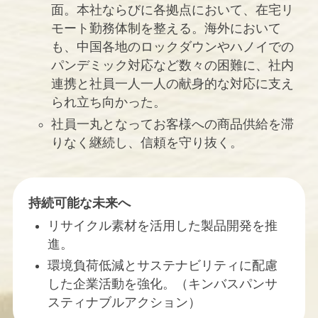
面。本社ならびに各拠点において、在宅リ
モート勤務体制を整える。海外において
も、中国各地のロックダウンやハノイでの
パンデミック対応など数々の困難に、社内
連携と社員一人一人の献身的な対応に支え
られ立ち向かった。
社員一丸となってお客様への商品供給を滞
りなく継続し、信頼を守り抜く。
持続可能な未来へ
リサイクル素材を活用した製品開発を推
進。
環境負荷低減とサステナビリティに配慮
した企業活動を強化。（キンバスパンサ
スティナブルアクション）