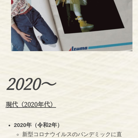
2020〜
現代（2020年代）
2020年（令和2年）
新型コロナウイルスのパンデミックに直