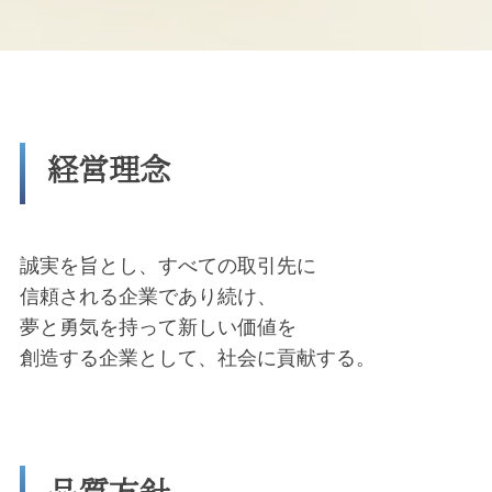
経営理念
誠実を旨とし、すべての取引先に
信頼される企業であり続け、
夢と勇気を持って新しい価値を
創造する企業として、社会に貢献する。
品質方針