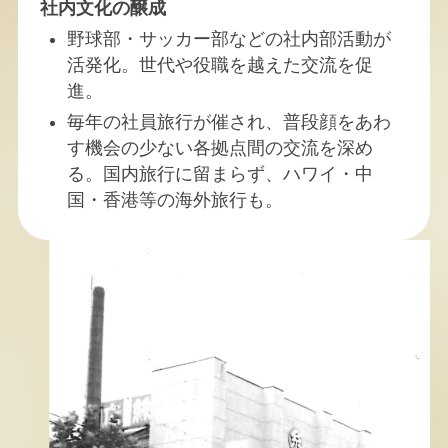
社内文化の醸成
野球部・サッカー部などの社内部活動が
活発化。世代や役職を越えた交流を促
進。
毎年の社員旅行が催され、普段顔をあわ
す機会の少ない各拠点間の交流を深め
る。国内旅行に留まらず、ハワイ・中
国・香港等の海外旅行も。