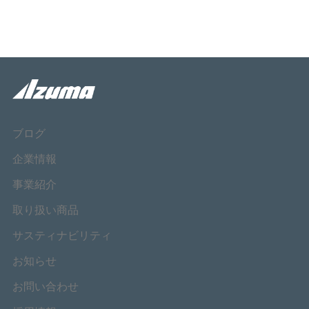
ブログ
企業情報
事業紹介
取り扱い商品
サスティナビリティ
お知らせ
お問い合わせ