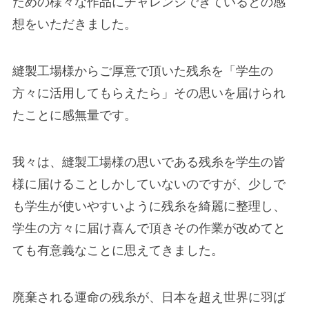
ための様々な作品にチャレンジできているとの感
想をいただきました。
縫製工場様からご厚意で頂いた残糸を「学生の
方々に活用してもらえたら」その思いを届けられ
たことに感無量です。
我々は、縫製工場様の思いである残糸を学生の皆
様に届けることしかしていないのですが、少しで
も学生が使いやすいように残糸を綺麗に整理し、
学生の方々に届け喜んで頂きその作業が改めてと
ても有意義なことに思えてきました。
廃棄される運命の残糸が、日本を超え世界に羽ば