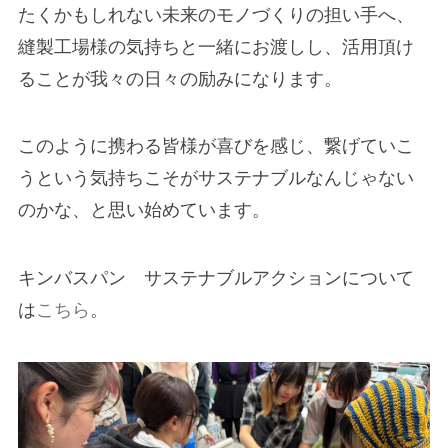
たくかもしれない未来のモノづくりの担い手へ、
縫製工場様の気持ちと一緒にお渡しし、活用頂け
ることが我々の日々の励みになります。
このように携わる皆様が喜びを感じ、繋げていこ
うという気持ちこそがサステナブルなんじゃない
のかな、と思い始めています。
キンバスパン サステナブルアクションについて
は
こちら
。