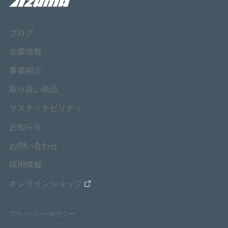
ブログ
企業情報
事業紹介
取り扱い商品
サスティナビリティ
お知らせ
お問い合わせ
採用情報
オンラインショップ
プライバシーポリシー