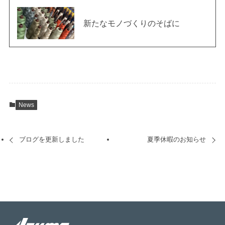
新たなモノづくりのそばに
News
ブログを更新しました
夏季休暇のお知らせ