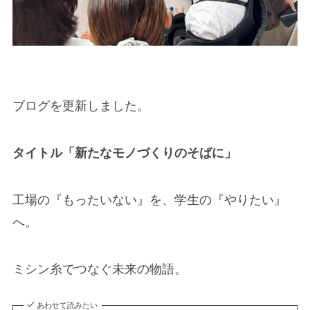
ブログを更新しました。
タイトル「新たなモノづくりのそばに」
工場の『もったいない』を、学生の『やりたい』
へ。
ミシン糸でつなぐ未来の物語。
あわせて読みたい